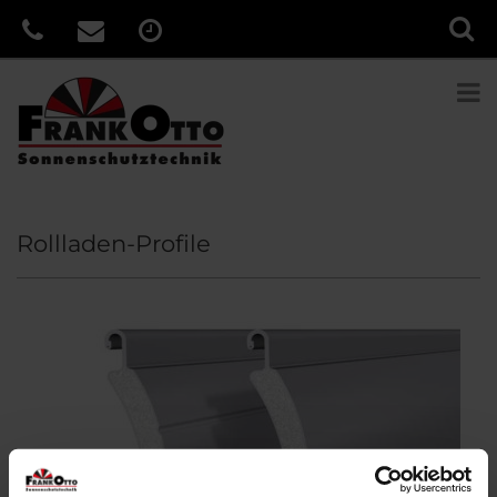
Rollladen-Profile