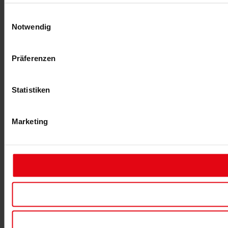
Einwilligungsauswahl
Notwendig
Präferenzen
Statistiken
Marketing