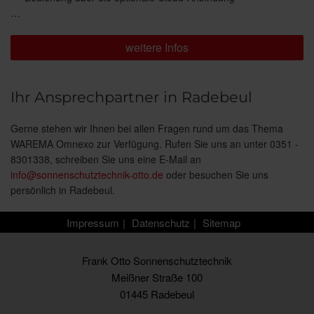
…
weitere Infos
Ihr Ansprechpartner in Radebeul
Gerne stehen wir Ihnen bei allen Fragen rund um das Thema
WAREMA Omnexo zur Verfügung. Rufen Sie uns an unter 0351 -
8301338, schreiben Sie uns eine E-Mail an
info@sonnenschutztechnik-otto.de
oder besuchen Sie uns
persönlich in Radebeul.
Impressum
Datenschutz
Sitemap
Frank Otto Sonnenschutztechnik
Meißner Straße 100
01445 Radebeul