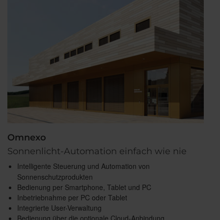
Omnexo
Sonnenlicht-Automation einfach wie nie
Intelligente Steuerung und Automation von
Sonnenschutzprodukten
Bedienung per Smartphone, Tablet und PC
Inbetriebnahme per PC oder Tablet
Integrierte User-Verwaltung
Bedienung über die optionale Cloud-Anbindung