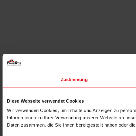
Zustimmung
Diese Webseite verwendet Cookies
Wir verwenden Cookies, um Inhalte und Anzeigen zu personal
Informationen zu Ihrer Verwendung unserer Website an unser
Daten zusammen, die Sie ihnen bereitgestellt haben oder d