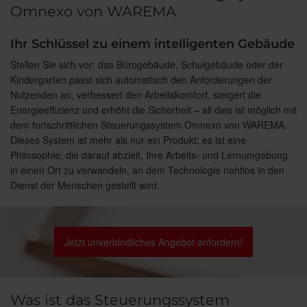
Omnexo von WAREMA
Ihr Schlüssel zu einem intelligenten Gebäude
Stellen Sie sich vor: das Bürogebäude, Schulgebäude oder der
Kindergarten passt sich automatisch den Anforderungen der
Nutzenden an, verbessert den Arbeitskomfort, steigert die
Energieeffizienz und erhöht die Sicherheit – all dies ist möglich mit
dem fortschrittlichen Steuerungssystem Omnexo von WAREMA.
Dieses System ist mehr als nur ein Produkt; es ist eine
Philosophie, die darauf abzielt, Ihre Arbeits- und Lernumgebung
in einen Ort zu verwandeln, an dem Technologie nahtlos in den
Dienst der Menschen gestellt wird.
Jetzt unverbindliches Angebot anfordern!
Was ist das Steuerungssystem