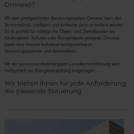
Omnexo?
Mit dem preisgekrönten Steuerungssystem Omnexo kann der
Sonnenschutz intelligent und einfacher denn je bedient werden.
Es ist perfekt für mittelgroße Objekt- und Zweckbauten wie
Kindergärten, Schulen oder Bürogebäude geeignet. Omnexo
bietet eine Vielzahl individuell konfigurierbaren
Steuerungsoptionen und Automatiken.
Mit der sonnenstandsabhängigen Lamellennachführung wird
maßgeblich zur Energieeinsparung beigetragen.
Wir bieten Ihnen für jede Anforderung
die passende Steuerung