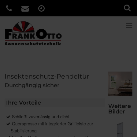
Insektenschutz-Pendeltür
Durchgängig sicher
Ihre Vorteile
Weitere
Bilder
Schließt zuverlässig und dicht
Quersprosse mit integrierter Griffleiste zur
Stabilisierung