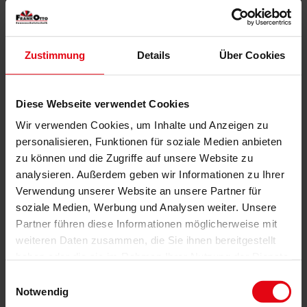
Ausstattungsextras Insektenschutz
Zustimmung
Details
Über Cookies
Das könnte Sie auch interessieren
Diese Webseite verwendet Cookies
Wir verwenden Cookies, um Inhalte und Anzeigen zu
personalisieren, Funktionen für soziale Medien anbieten
zu können und die Zugriffe auf unsere Website zu
analysieren. Außerdem geben wir Informationen zu Ihrer
Verwendung unserer Website an unsere Partner für
soziale Medien, Werbung und Analysen weiter. Unsere
Partner führen diese Informationen möglicherweise mit
weiteren Daten zusammen, die Sie ihnen bereitgestellt
haben oder die sie im Rahmen Ihrer Nutzung der Dienste
gesammelt haben.
Einwilligungsauswahl
Notwendig