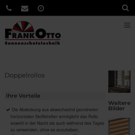
Doppelrollos
Ihre Vorteile
Weitere
Bilder
Die Abdeckung aus abwechselnd geordneten
horizontalen Stoffstreifen ermöglicht das Rollo
sowohl in der Nacht als auch während des Tages
zu verwenden, ohne es anzuheben.